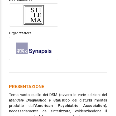
Organizzatore
PRESENTAZIONE
Tema vasto quello dei DSM (ovvero le varie edizioni del
Manuale Diagnostico e Statistico
dei disturbi mentali
prodotte dall’
American Psychiatric Association
),
necessariamente da sintetizzare, evidenziandone il