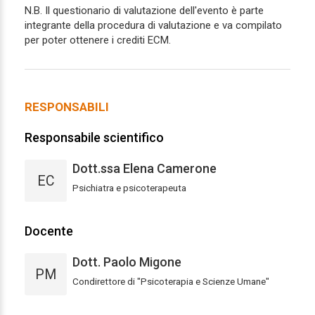
N.B. Il questionario di valutazione dell'evento è parte
integrante della procedura di valutazione e va compilato
per poter ottenere i crediti ECM.
RESPONSABILI
Responsabile scientifico
Dott.ssa Elena Camerone
EC
Psichiatra e psicoterapeuta
Docente
Dott. Paolo Migone
PM
Condirettore di "Psicoterapia e Scienze Umane"