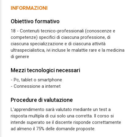
INFORMAZIONI
Obiettivo formativo
18 - Contenuti tecnico-professionali (conoscenze e
competenze) specifici di ciascuna professione, di
ciascuna specializzazione e di ciascuna attività
ultraspecialistica, ivi incluse le malattie rare e la medicina
di genere
Mezzi tecnologici necessari
- Pc, tablet o smartphone
- Connessione a internet
Procedure di valutazione
L'apprendimento sarà valutato mediante un test a
risposta multipla di cui solo una corretta. Il corso si
intende superato se il discente risponde correttamente
ad almeno il 75% delle domande proposte.