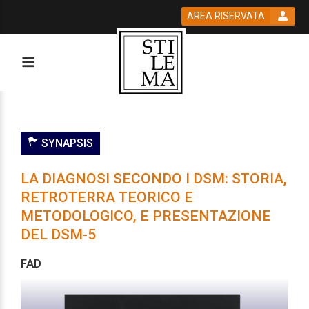
AREA RISERVATA
SYNAPSIS
LA DIAGNOSI SECONDO I DSM: STORIA,
RETROTERRA TEORICO E
METODOLOGICO, E PRESENTAZIONE
DEL DSM-5
FAD