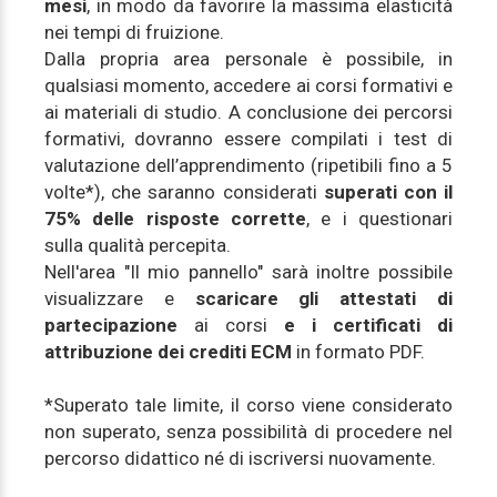
mesi
, in modo da favorire la massima elasticità
nei tempi di fruizione.
Dalla propria area personale è possibile, in
qualsiasi momento, accedere ai corsi formativi e
ai materiali di studio. A conclusione dei percorsi
formativi, dovranno essere compilati i test di
valutazione dell’apprendimento (ripetibili fino a 5
volte*), che saranno considerati
superati con il
75% delle risposte corrette
, e i questionari
sulla qualità percepita.
Nell'area "Il mio pannello" sarà inoltre possibile
visualizzare e
scaricare gli attestati di
partecipazione
ai corsi
e i certificati di
attribuzione dei crediti ECM
in formato PDF.
*Superato tale limite, il corso viene considerato
non superato, senza possibilità di procedere nel
percorso didattico né di iscriversi nuovamente.