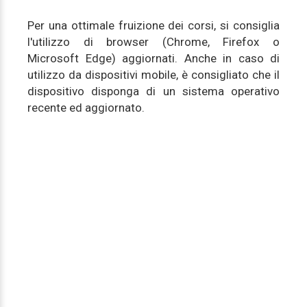
Per una ottimale fruizione dei corsi, si consiglia
l'utilizzo di browser (Chrome, Firefox o
Microsoft Edge) aggiornati. Anche in caso di
utilizzo da dispositivi mobile, è consigliato che il
dispositivo disponga di un sistema operativo
recente ed aggiornato.