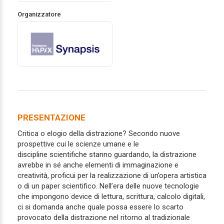
Organizzatore
PRESENTAZIONE
Critica o elogio della distrazione? Secondo nuove
prospettive cui le scienze umane e le
discipline scientifiche stanno guardando, la distrazione
avrebbe in sé anche elementi di immaginazione e
creatività, proficui per la realizzazione di un’opera artistica
o di un paper scientifico. Nell’era delle nuove tecnologie
che impongono device di lettura, scrittura, calcolo digitali,
ci si domanda anche quale possa essere lo scarto
provocato della distrazione nel ritorno al tradizionale